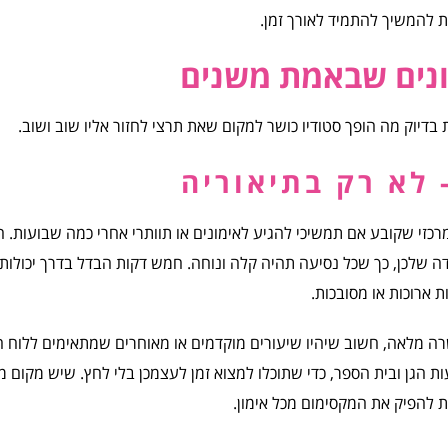
 להמשיך להתמיד לאורך זמן.
יונים שבאמת משנים
 בדיוק מה הופך סטודיו כושר למקום שאת תרצי לחזור אליו שוב ושוב.
 לא רק בתיאוריה
המרכזי שקובע אם תמשיכי להגיע לאימונים או תוותרי אחרי כמה שבועות. 
ה שלכן, כך שכל נסיעה תהיה קלה ונוחה. חמש דקות הבדל בדרך יכולות
ת ארוכות או מסובכות.
רה מלאה, חשוב שיהיו שיעורים מוקדמים או מאוחרים שמתאימים ללוח ה
 הגן ובית הספר, כדי שתוכלו למצוא זמן לעצמכן בלי לחץ. שיש מקום 
ות להפיק את המקסימום מכל אימון.