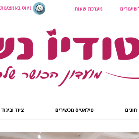
ניווט באמצעות 
יעורים
מערכת שעות
חוגים
פילאטיס מכשירים
ציוד וביגוד