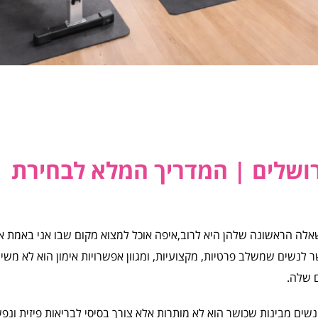
רושלים | המדריך המלא לבחירת
לה הראשונה שלהן היא לרוב,איפה אוכל למצוא מקום שבו אני באמת א
שר לנשים שמשלב פרטיות, מקצועיות, ומגוון אפשרויות אימון הוא לא משי
ם שלה.
נשים מבינות שכושר הוא לא מותרות אלא צורך בסיסי לבריאות פיזית ונפש