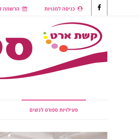
כניסה למנויות
הרשמה לש
Facebook
פעילויות ספורט לנשים