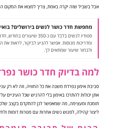
אבל בשביל שזה יקרה באמת, צריך למצוא את המקום הנכ
מחפשת חדר כושר לנשים בירושלים? בואי
סטודיו לנשים בלבד עם כ-350 שיעורים בחוד
ומדריכות מנוסות. אפשר להגיע לביקור, לראות את ה
ולבחור שיעור שמתאים לך.
למה בדיוק חדר כושר נפרד
סביבת אימון נפרדת משנה את כל החוויה, וזה לא רק עני
אתן יכולות להתרכז באימון בלי להרגיש שכל העיניים עליכ
תומכת ומעצימה, מה שמאפשר לכן להתקדם בקצב שלכן ול
ליצור קהילה, לפגוש נשים אחרות עם מטרות דומות ולחל