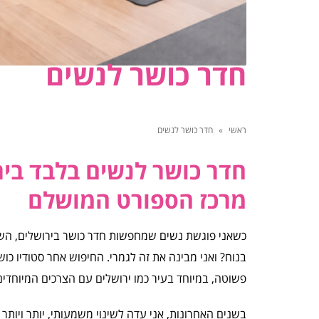
חדר כושר לנשים
ראשי
»
חדר כושר לנשים
חדר כושר לנשים בלבד בי
מרכז הספורט המושלם
כשאני פוגשת נשים שמחפשות חדר כושר בירושלים, השא
בנוח? ואני מבינה את זה לגמרי. החיפוש אחר סטודיו כו
פשוטה, במיוחד בעיר כמו ירושלים עם הצרכים המיוחדי
בשנים האחרונות, אני עדה לשינוי משמעותי, יותר ויותר 