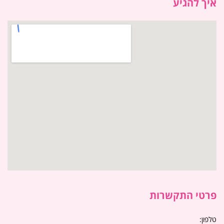
איך להגיע
פרטי התקשרות
טלפון: