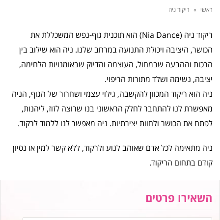
ראשי
»
ריקוד ניה
ריקוד ניה (Nia Dance) הוא תוכנית גוף-נפש המשכללת את
הכושר, היציבה ויכולת התנועה במרחב שלנו. ניה הוא שילוב בין
הרכות וההבעה שבמחול, העוצמה והדיוק שבאומנויות הלחימה,
יציבה, נשימה ושלד מתורות הריפוי.
ניה הוא ריקוד המכוון להקשבה, גילוי עצמי ושחרור של הגוף, הניה
מאפשרת לנו להתחבר לחלק הראשוני בנו שרוצה לזוז, ליהנות,
לפתח את הכושר ולחוות יצירתיות. ניה מאפשר לנו ללמוד לרקוד.
ניה מתאימה לכל אדם שאוהב לנוע ולרקוד, ללא קשר למין או נסיון
קודם בתחום הריקוד.
השאירו פרטים