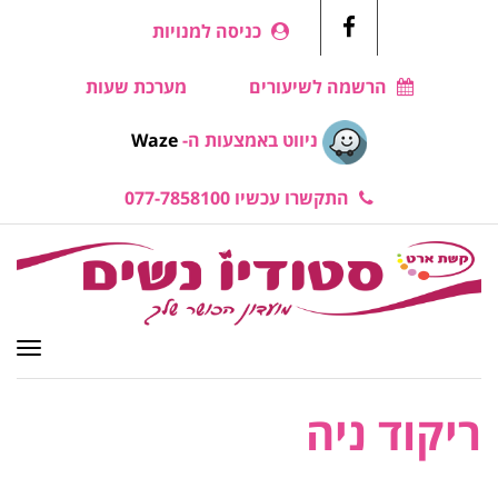
כניסה למנויות
Facebook
הרשמה לשיעורים
מערכת שעות
ניווט באמצעות ה-
Waze
התקשרו עכשיו 077-7858100
תפרי
ריקוד ניה