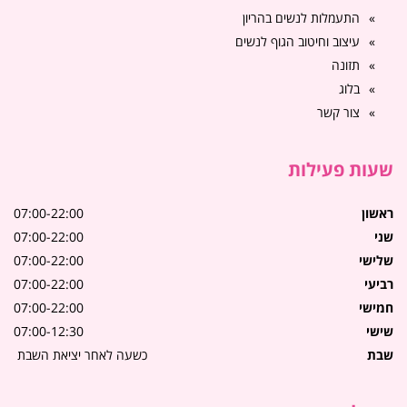
התעמלות לנשים בהריון
עיצוב וחיטוב הגוף לנשים
תזונה
בלוג
צור קשר
שעות פעילות
ראשון
07:00-22:00
שני
07:00-22:00
שלישי
07:00-22:00
רביעי
07:00-22:00
חמישי
07:00-22:00
שישי
07:00-12:30
שבת
כשעה לאחר יציאת השבת