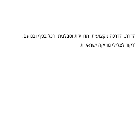
רת, הדרכה מקצועית, מדוייקת וסבלנית והכל בכיף ובנועם.
קוד לצלילי מוזיקה ישראלית