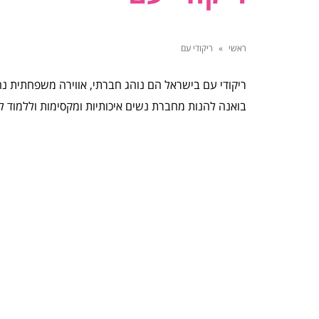
ראשי
»
ריקודי עם
ריקודי עם בישראל הם נוהג חברתי, אווירה משפחתית נהד
בואנה להנות מחברת נשים איכותיות ומקסימות וללמוד לר