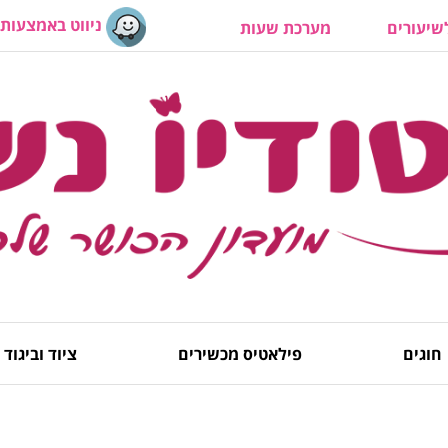
ניווט באמצעות 
יעורים
מערכת שעות
חוגים
פילאטיס מכשירים
ציוד וביגוד