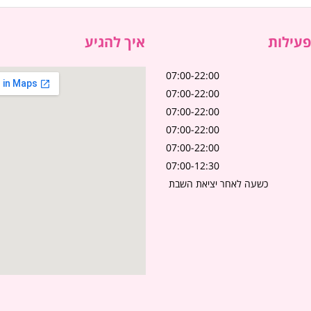
עילות
איך להגיע
07:00-22:00
07:00-22:00
07:00-22:00
07:00-22:00
07:00-22:00
07:00-12:30
כשעה לאחר יציאת השבת