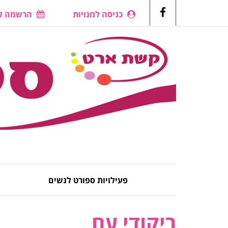
כניסה למנויות
הרשמה לש
Facebook
פעילויות ספורט לנשים
ריקודי עם