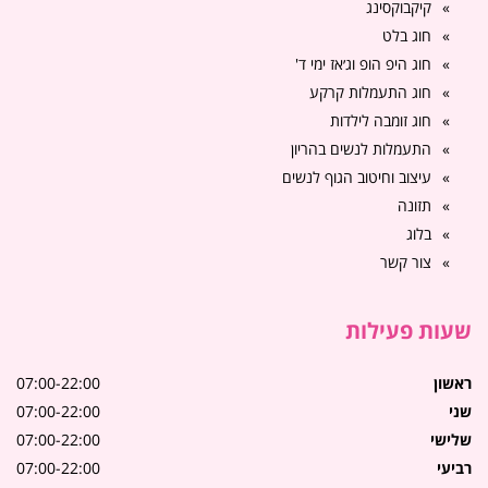
קיקבוקסינג
חוג בלט
חוג היפ הופ וג׳אז ימי ד'
חוג התעמלות קרקע
חוג זומבה לילדות
התעמלות לנשים בהריון
עיצוב וחיטוב הגוף לנשים
תזונה
בלוג
צור קשר
שעות פעילות
ראשון
07:00-22:00
שני
07:00-22:00
שלישי
07:00-22:00
רביעי
07:00-22:00