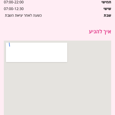
חמישי
07:00-22:00
שישי
07:00-12:30
שבת
כשעה לאחר יציאת השבת
איך להגיע