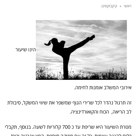
ראשי
»
קיקבוקסינג
הינו שיעור
אירובי המשלב אומנות לחימה.
זה תרגול נהדר לכל שרירי הגוף שמשפר את שיווי המשקל, סיבולת
לב הריאה, הכוח והקואורדינציה.
מטרת השיעור היא שריפת עד כ 700 קלוריות לשעה.
בנוסף, תקבלי