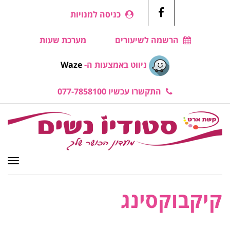
כניסה למנויות
Facebook
הרשמה לשיעורים
מערכת שעות
ניווט באמצעות ה-
Waze
התקשרו עכשיו 077-7858100
תפרי
קיקבוקסינג