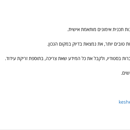
נות תכנית אימונים מותאמת אישית.
ובים יותר, את נמצאת בדיוק במקום הנכון.
יכרות בסטודיו, ולקבל את כל המידע שאת צריכה, בתוספת זריקת עידוד.
שים.
kesh