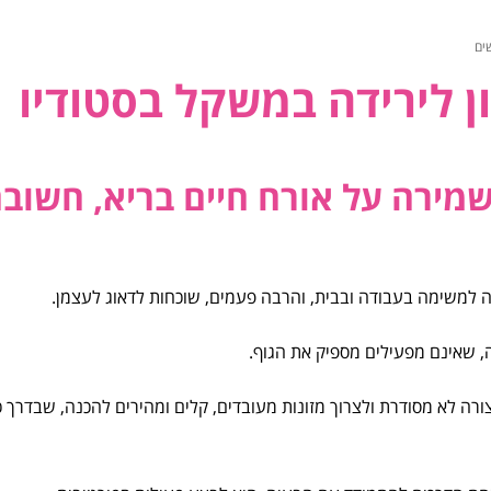
ים
ן לירידה במשקל בסטודיו
מירה על אורח חיים בריא, חשוב
ה למשימה בעבודה ובבית, והרבה פעמים, שוכחות לדאוג לעצמן.
, שאינם מפעילים מספיק את הגוף.
רה לא מסודרת ולצרוך מזונות מעובדים, קלים ומהירים להכנה, שבדרך כ