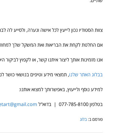
שתיים.
צוות הסטודיו נכון לייעץ לכל אישה ונערה, ולסייע לה לב
אם החלטת לקחת את הבריאות ואת המשקל שלך למחוזות ט
אנו מזמינות אותך ליצור איתנו קשר, או לקפוץ לביקור ה
בבלוג האתר שלנו
, תמצאי מידע וטיפים בנושאי כושר לנ
למידע נוסף ולייעוץ, באפשרותך למצוא אותנו:
בטלפון 077-785-8100 | בדוא"ל
etart@gmail.com
פורסם ב:
בלוג