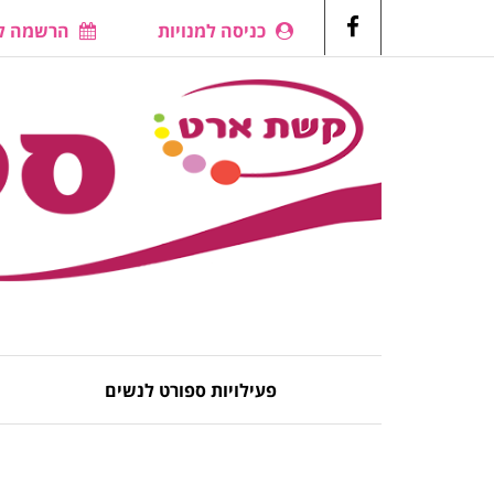
כניסה למנויות
הרשמה לש
Facebook
פעילויות ספורט לנשים