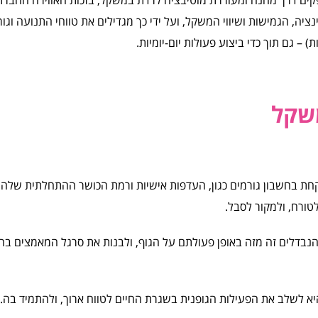
ה, הגמישות ושיווי המשקל, ועל ידי כך מגדילים את טווחי התנועה וגור
) – גם תוך כדי ביצוע פעולות יום-יומיות.
משקל
ת בחשבון גורמים כגון, העדפות אישיות ורמת הכושר ההתחלתית שלה, 
טורח, ולמקור לסבל.
 הנבדלים זה מזה באופן פעולתם על הגוף, ולבנות את סרגל המאמצים ב
 לשלב את הפעילות הגופנית בשגרת החיים לטווח ארוך, ולהתמיד בה.