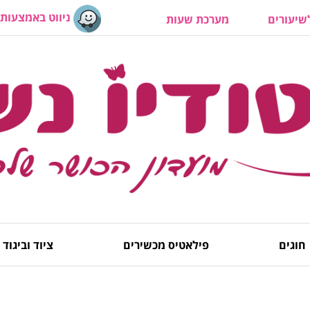
ניווט באמצעות 
יעורים
מערכת שעות
חוגים
פילאטיס מכשירים
ציוד וביגוד