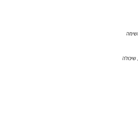
משימה
 שיכולה