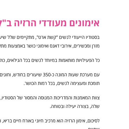
אימונים מעודדי הרזיה ב"
בסטודיו הייעודי לנשים "קשת ארט", מתקיימים שלל שיעו
מזרן ומכשירים, אירובי דאנס ואימוני כושר באמצעות מתק
כל הפעילויות מותאמות במיוחד לנשים בכל הגילאים, כולל 
עם מערכת שעות המונה כ-350 ש
תומכת ומעצימה לנשים, בכל רמות הכושר.
צוות המאמנות והמדריכות המנוסה והמסור של הסטודיו, מ
שלה, בצורה יעילה ובטוחה.
לסיכום, אימון הרזיה הוא מרכיב חיוני באורח חיים בריא,