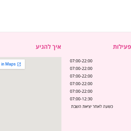
עילות
איך להגיע
07:00-22:00
07:00-22:00
07:00-22:00
07:00-22:00
07:00-22:00
07:00-12:30
כשעה לאחר יציאת השבת