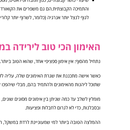
והתמיכה הקבוצתית.הם גם משפרים את הקואורדינצי
לגוף לנצל יותר אנרגיה (כלומר, לשרוף יותר קלוריות
האימון הכי טוב לירידה ב
נתחיל מהסוף: אין אימון ספציפי אחד, שהוא הטוב ביותר.
כאשר אישה מתכננת את שגרת האימונים שלה, עליה לקח
שתוכל ליהנות מהאימונים ולהתמיד בהם, מבלי שיהפכו ל
מומלץ לשלב עד כמה שניתן בין אימונים מסוגים שונים,
ובסבלנות, כדי לא לגרום לחבלות ופציעות.
ההמלצה הטובה ביותר למי שמעוניינת לרדת במשקל, היא