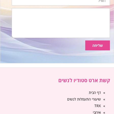
הודעה
שליחה
קשת ארט סטודיו לנשים
דף הבית
שיעורי התעמלות לנשים
TRX
אירובי