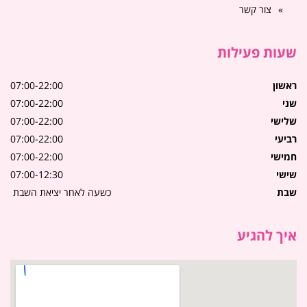
צור קשר
שעות פעילות
ראשון
07:00-22:00
שני
07:00-22:00
שלישי
07:00-22:00
רביעי
07:00-22:00
חמישי
07:00-22:00
שישי
07:00-12:30
שבת
כשעה לאחר יציאת השבת
איך להגיע