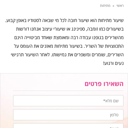
ראשי
»
מתיחות
שיעור מתיחות הוא שיעור חובה לכל מי שבאה לסטודיו באופן קבוע.
בשיעורים כמו זומבה, ספינינג או שיעורי עיצוב אנחנו דורשות
מהשרירים בגופנו עבודה רבה ומאומצת שאחד מביטוייה הינם
התכווצויות של השריר. בשיעור מתיחות מאזנים את העומס על
השרירים, שומרים ומשפרים את גמישותו. לאחר השיעור תרגישי
נעים ורגוע!
השאירו פרטים
שם
מלא
טלפון
דוא״ל