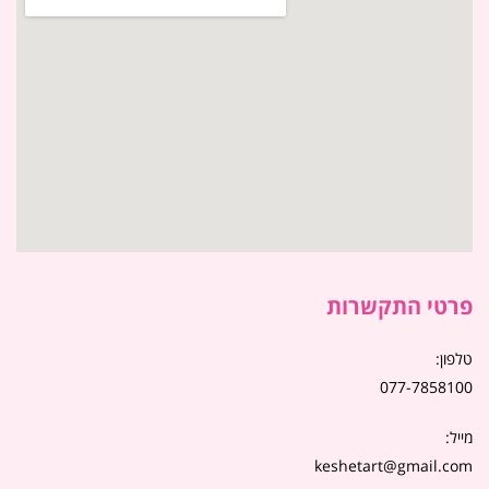
פרטי התקשרות
טלפון:
077-7858100
מייל:
keshetart@gmail.com