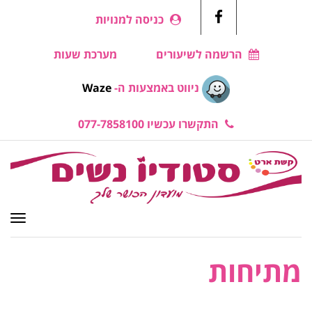
כניסה למנויות
Facebook
הרשמה לשיעורים
מערכת שעות
ניווט באמצעות ה-
Waze
התקשרו עכשיו 077-7858100
תפרי
מתיחות